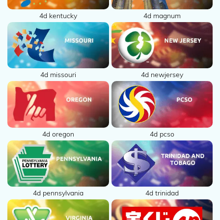
4d kentucky
4d magnum
4d missouri
4d newjersey
4d oregon
4d pcso
4d pennsylvania
4d trinidad