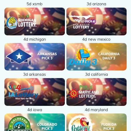
5d xsmb
3d arizona
4d michigan
4d new mexico
3d arkansas
3d california
4d iowa
4d maryland