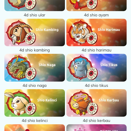
4d shio ular
4d shio ayam
4d shio kambing
4d shio harimau
4d shio naga
4d shio tikus
4d shio kelinci
4d shio kerbau