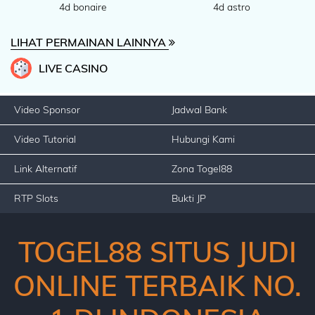
4d bonaire
4d astro
LIHAT PERMAINAN LAINNYA
LIVE CASINO
Video Sponsor
Jadwal Bank
Video Tutorial
Hubungi Kami
Link Alternatif
Zona Togel88
RTP Slots
Bukti JP
TOGEL88 SITUS JUDI
ONLINE TERBAIK NO.