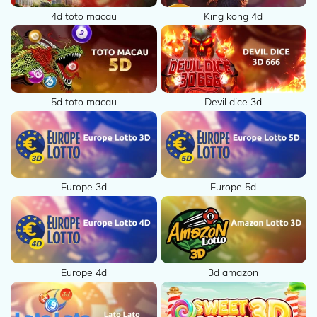
4d toto macau
King kong 4d
REFERRAL
PROMOSI
HUBUNGI
5d toto macau
Devil dice 3d
KAMI
DOWNLOAD
DAFTAR
Europe 3d
Europe 5d
MASUK
Lupa
Password?
Europe 4d
3d amazon
Butuh
LIVE
Bantuan?
CHAT