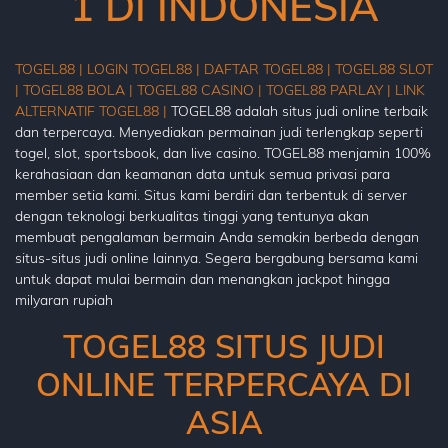
1 DI INDONESIA
TOGEL88 |
LOGIN TOGEL88 |
DAFTAR TOGEL88 |
TOGEL88 SLOT
|
TOGEL88 BOLA |
TOGEL88 CASINO |
TOGEL88 PARLAY |
LINK
ALTERNATIF TOGEL88 |
TOGEL88 adalah situs judi online terbaik
dan terpercaya. Menyediakan permainan judi terlengkap seperti
togel, slot, sportsbook, dan live casino. TOGEL88 menjamin 100%
kerahasiaan dan keamanan data untuk semua privasi para
member setia kami. Situs kami berdiri dan terbentuk di server
dengan teknologi berkualitas tinggi yang tentunya akan
membuat pengalaman bermain Anda semakin berbeda dengan
situs-situs judi online lainnya. Segera bergabung bersama kami
untuk dapat mulai bermain dan menangkan jackpot hingga
milyaran rupiah
TOGEL88 SITUS JUDI
ONLINE TERPERCAYA DI
ASIA