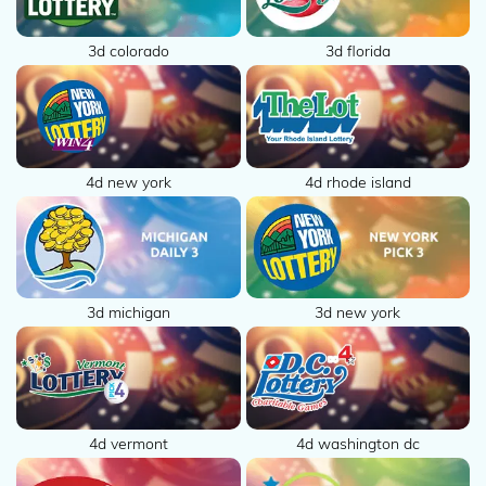
3d colorado
3d florida
4d new york
4d rhode island
3d michigan
3d new york
4d vermont
4d washington dc