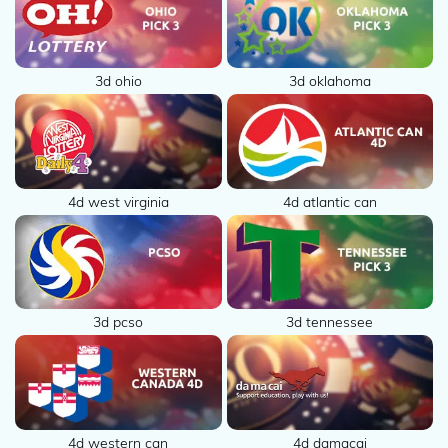
3d ohio
3d oklahoma
4d atlantic can
4d west virginia
3d pcso
3d tennessee
4d western can
4d damacai