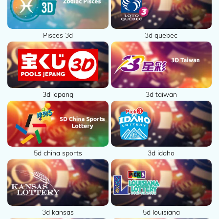
Pisces 3d
3d quebec
3d taiwan
3d jepang
5d china sports
3d idaho
3d kansas
5d louisiana