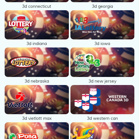
3d connecticut
3d georgia
3d indiana
3d iowa
3d nebraska
3d new jersey
3d western can
3d vietlott max