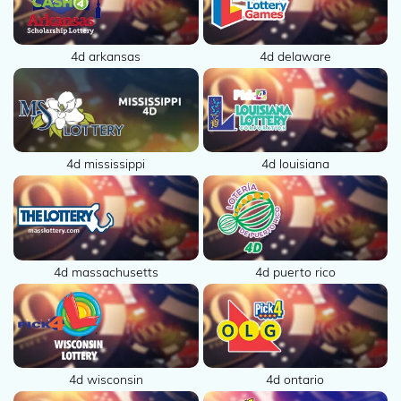
4d arkansas
4d delaware
4d mississippi
4d louisiana
4d massachusetts
4d puerto rico
4d wisconsin
4d ontario